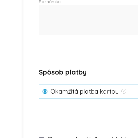
Poznámka
Spôsob platby
Okamžitá platba kartou
?