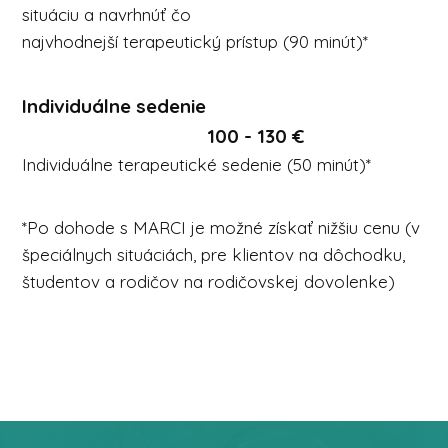
situáciu a navrhnúť čo
najvhodnejší terapeutický prístup (90 minút)*
Individuálne sedenie
100 - 130 €
Individuálne terapeutické sedenie (50 minút)*
*Po dohode s MARCI je možné získať nižšiu cenu (v
špeciálnych situáciách, pre klientov na dôchodku,
študentov a rodičov na rodičovskej dovolenke)