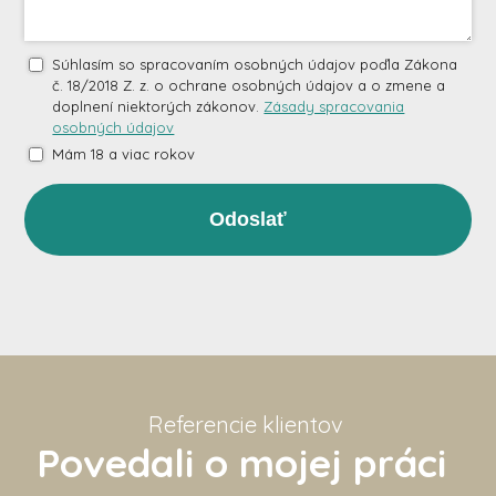
Súhlasím so spracovaním osobných údajov poďla Zákona
č. 18/2018 Z. z. o ochrane osobných údajov a o zmene a
doplnení niektorých zákonov.
Zásady spracovania
osobných údajov
Mám 18 a viac rokov
Odoslať
Referencie klientov
Povedali o mojej práci