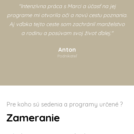
"Intenzívna práca s Marci a účasť na jej
programe mi otvorila oči a novú cestu poznania.
Aj vďaka tejto ceste som zachránil manželstvo
a rodinu a posúvam svoj život ďalej."
Anton
Podnikateľ
Pre koho sú sedenia a programy určené ?
Zameranie