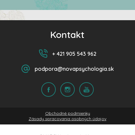
Kontakt
+ 421 905 543 962
podpora@novapsychologia.sk
Obchodné podmienky
Zásady spracovania osobných údajov