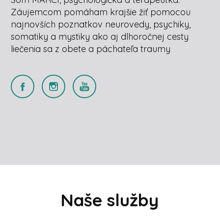
Záujemcom pomáham krajšie žiť pomocou
najnovších poznatkov neurovedy, psychiky,
somatiky a mystiky ako aj dlhoročnej cesty
liečenia sa z obete a páchateľa traumy
Naše služby