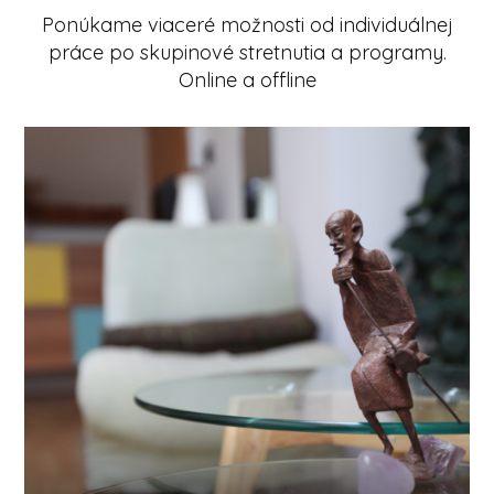
Ponúkame viaceré možnosti od individuálnej
práce po skupinové stretnutia a programy.
Online a offline