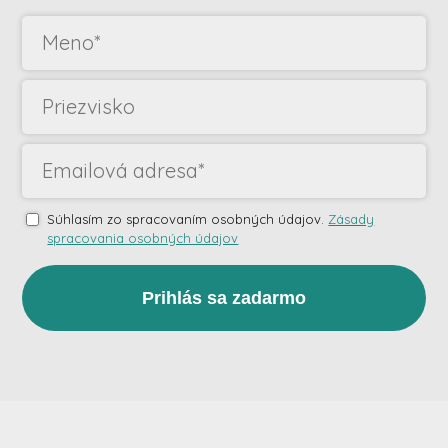
Súhlasím zo spracovaním osobných údajov.
Zásady
spracovania osobných údajov
Prihlás sa zadarmo