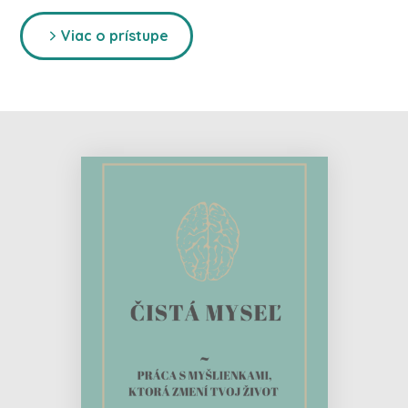
Viac o prístupe