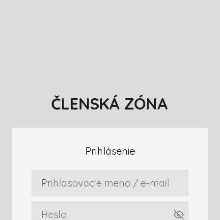
ČLENSKÁ ZÓNA
Prihlásenie