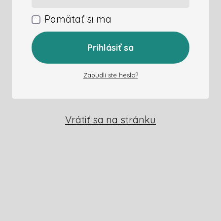
Pamätať si ma
Prihlásiť sa
Zabudli ste heslo?
Vrátiť sa na stránku