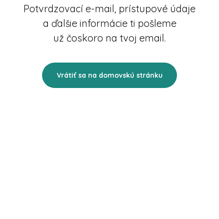
Potvrdzovací e-mail, prístupové údaje
a ďalšie informácie ti pošleme
už čoskoro na tvoj email.
Vrátiť sa na domovskú stránku