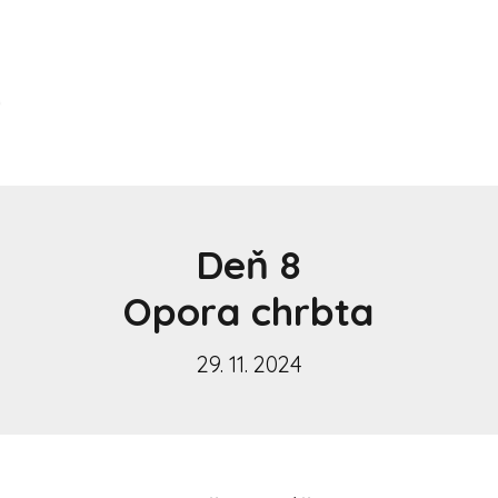
Deň 8
Opora chrbta
29. 11. 2024