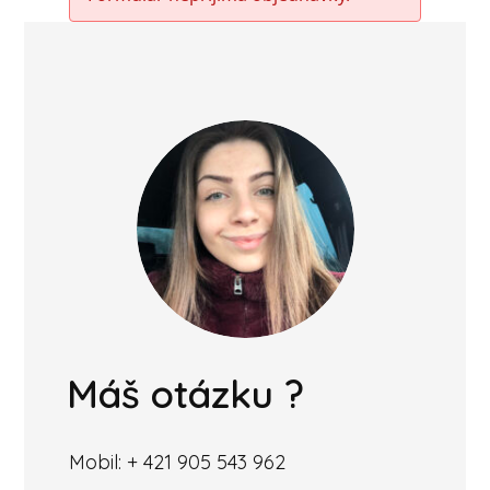
Máš otázku ?
Mobil: + 421 905 543 962