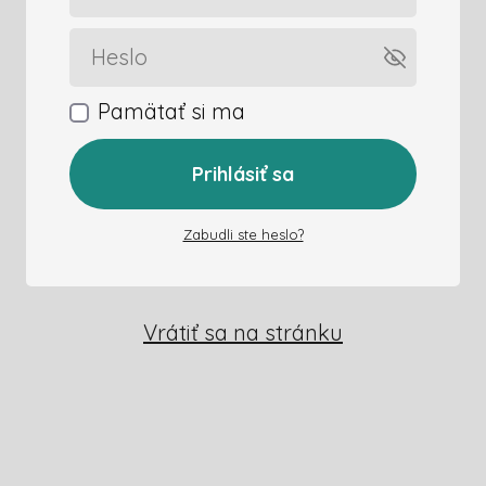
Pamätať si ma
Prihlásiť sa
Zabudli ste heslo?
Vrátiť sa na stránku