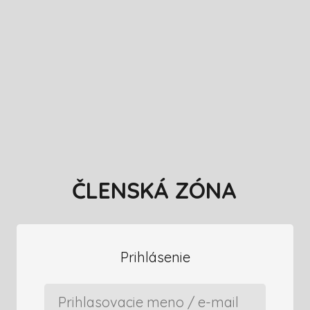
ČLENSKÁ ZÓNA
Prihlásenie