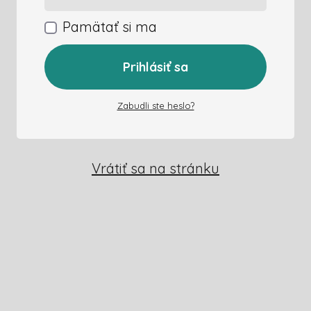
Pamätať si ma
Prihlásiť sa
Zabudli ste heslo?
Vrátiť sa na stránku