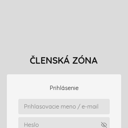
ČLENSKÁ ZÓNA
Prihlásenie