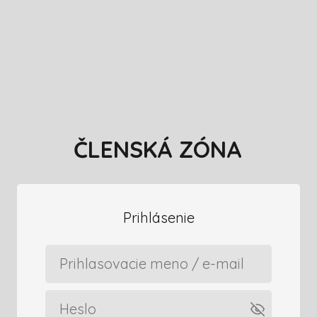
ČLENSKÁ ZÓNA
Prihlásenie