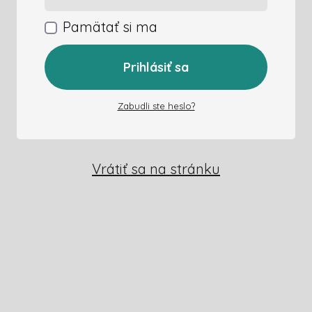
Pamätať si ma
Prihlásiť sa
Zabudli ste heslo?
Vrátiť sa na stránku